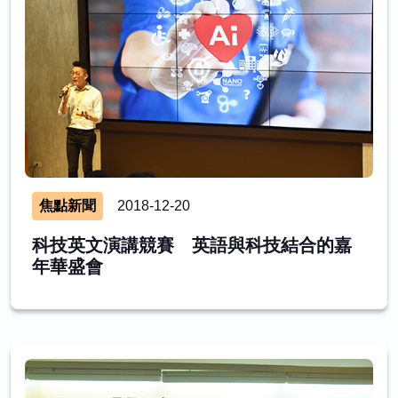
焦點新聞
2018-12-20
科技英文演講競賽 英語與科技結合的嘉
年華盛會