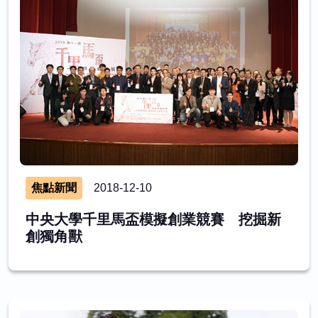
焦點新聞
2018-12-10
中央大學千里馬盃模擬創業競賽 挖掘新
創獨角獸