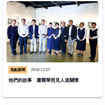
焦點新聞
2018-12-07
他們的故事 蕭耀華照見人道關懷