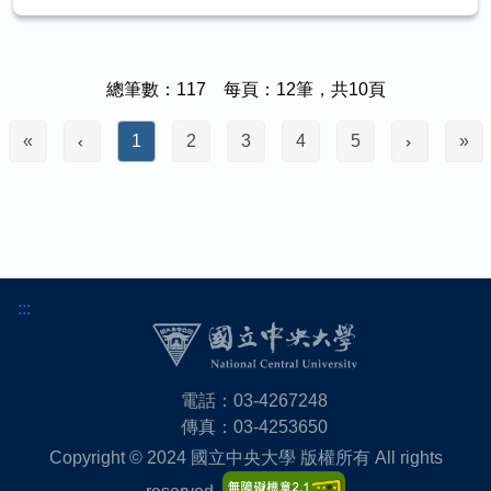
總筆數：117 每頁：12筆，共10頁
«
1
2
3
4
5
»
:::
電話：03-4267248
傳真：03-4253650
Copyright © 2024 國立中央大學 版權所有 All rights