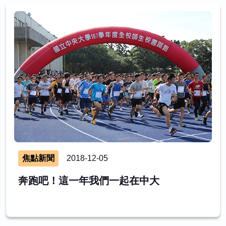
焦點新聞
2018-12-05
奔跑吧！這一年我們一起在中大