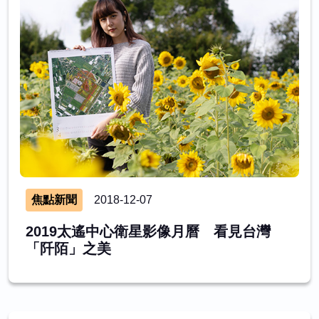
焦點新聞
2018-12-07
2019太遙中心衛星影像月曆 看見台灣
「阡陌」之美