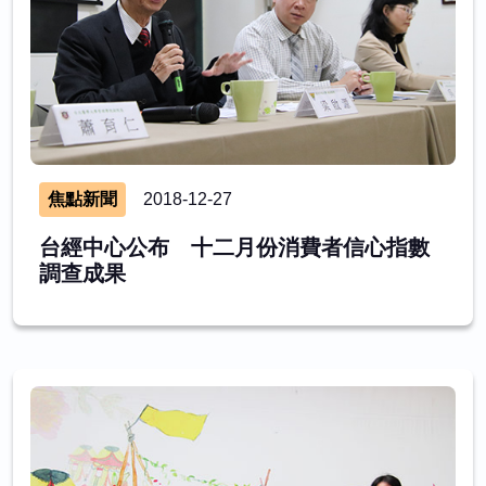
焦點新聞
2018-12-27
台經中心公布 十二月份消費者信心指數
調查成果