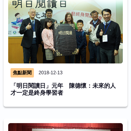
焦點新聞
2018-12-13
「明日閱讀日」元年 陳德懷：未來的人
才一定是終身學習者