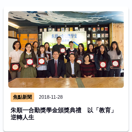
焦點新聞
2018-11-28
朱順一合勤獎學金頒獎典禮 以「教育」
逆轉人生