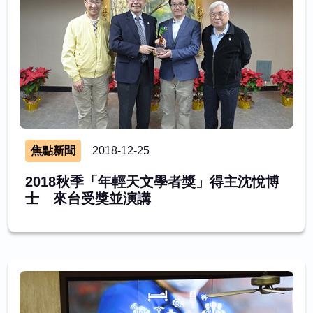
焦點新聞
2018-12-25
2018秋季「年輕天文學者獎」得主沈悅博
士 來台受獎並演講