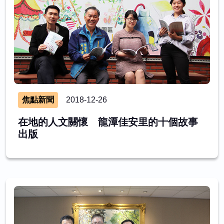
焦點新聞
2018-12-26
在地的人文關懷 龍潭佳安里的十個故事
出版