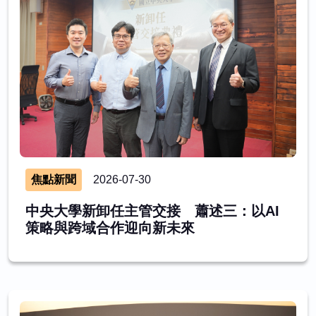
焦點新聞
2026-07-30
中央大學新卸任主管交接 蕭述三：以AI
策略與跨域合作迎向新未來