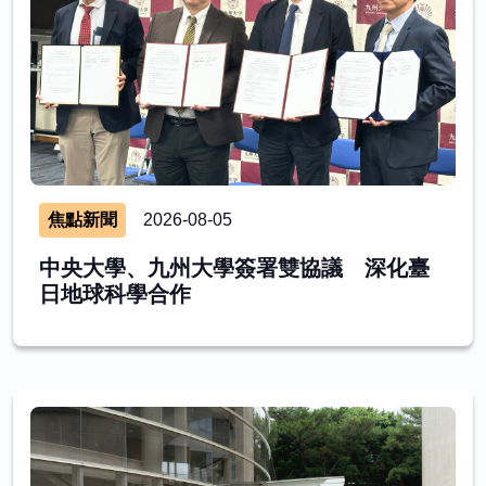
焦點新聞
2026-08-05
中央大學、九州大學簽署雙協議 深化臺
日地球科學合作