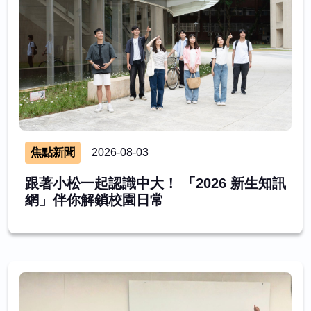
焦點新聞
2026-08-03
跟著小松一起認識中大！ 「2026 新生知訊
網」伴你解鎖校園日常