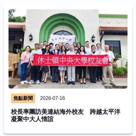
焦點新聞
2026-07-16
校長率團訪美連結海外校友 跨越太平洋
凝聚中大人情誼