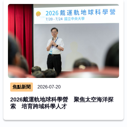
焦點新聞
2026-07-20
2026戴運軌地球科學營 聚焦太空海洋探
索 培育跨域科學人才