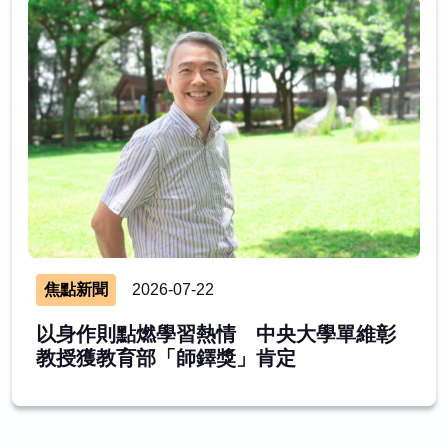
焦點新聞
2026-07-22
以身作則點燃學習熱情 中央大學單維彰
教授獲教育部「師鐸獎」肯定