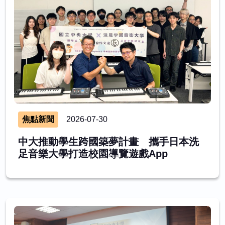
焦點新聞
2026-07-30
中大推動學生跨國築夢計畫 攜手日本洗
足音樂大學打造校園導覽遊戲App