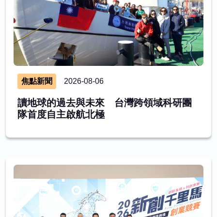
焦點新聞
2026-08-06
讀地球的過去與未來 台灣跨領域科研團
隊首度自主啟航北極