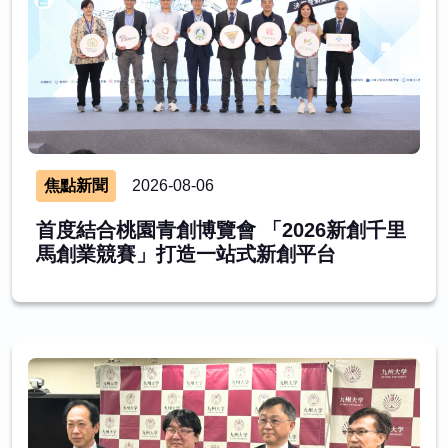
焦點新聞
2026-08-06
首度結合桃園青創博覽會 「2026新創千里
馬創業競賽」打造一站式新創平台