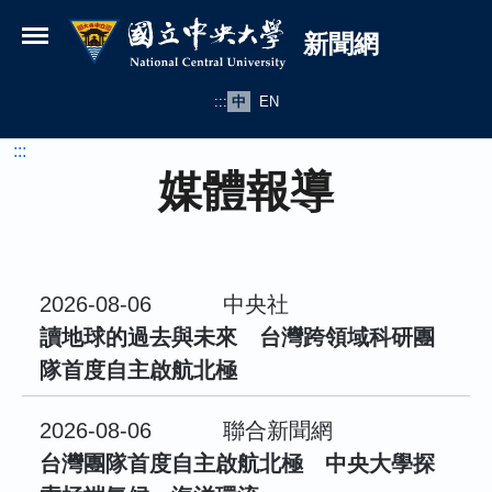
國立中央大學新聞網
跳到主要內容
新聞網
:::
中
EN
:::
媒體報導
2026-08-06
中央社
讀地球的過去與未來 台灣跨領域科研團
隊首度自主啟航北極
2026-08-06
聯合新聞網
台灣團隊首度自主啟航北極 中央大學探