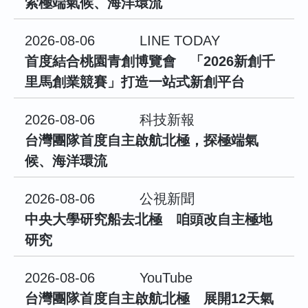
索極端氣候、海洋環流
2026-08-06
LINE TODAY
首度結合桃園青創博覽會 「2026新創千
里馬創業競賽」打造一站式新創平台
2026-08-06
科技新報
台灣團隊首度自主啟航北極，探極端氣
候、海洋環流
2026-08-06
公視新聞
中央大學研究船去北極 咱頭改自主極地
研究
2026-08-06
YouTube
台灣團隊首度自主啟航北極 展開12天氣