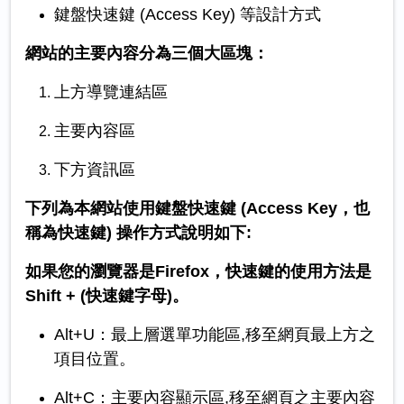
鍵盤快速鍵 (Access Key) 等設計方式
網站的主要內容分為三個大區塊：
上方導覽連結區
主要內容區
下方資訊區
下列為本網站使用鍵盤快速鍵 (Access Key，也
稱為快速鍵) 操作方式說明如下:
如果您的瀏覽器是Firefox，快速鍵的使用方法是
Shift + (快速鍵字母)。
Alt+U：最上層選單功能區,移至網頁最上方之
項目位置。
Alt+C：主要內容顯示區,移至網頁之主要內容