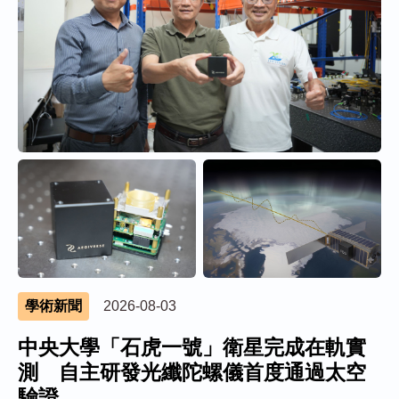
學術新聞
2026-08-03
中央大學「石虎一號」衛星完成在軌實
測 自主研發光纖陀螺儀首度通過太空
驗證