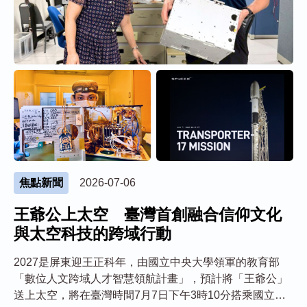
焦點新聞
2026-07-06
王爺公上太空 臺灣首創融合信仰文化
與太空科技的跨域行動
2027是屏東迎王正科年，由國立中央大學領軍的教育部
「數位人文跨域人才智慧領航計畫」，預計將「王爺公」
送上太空，將在臺灣時間7月7日下午3時10分搭乘國立中