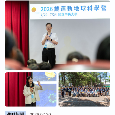
焦點新聞
2026-07-20