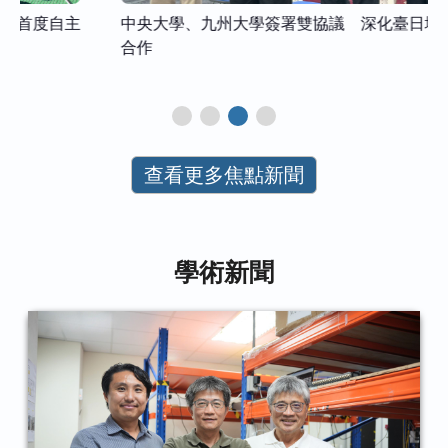
中央大學、九州大學簽署雙協議 深化臺日地球科學
合作
查看更多焦點新聞
學術新聞