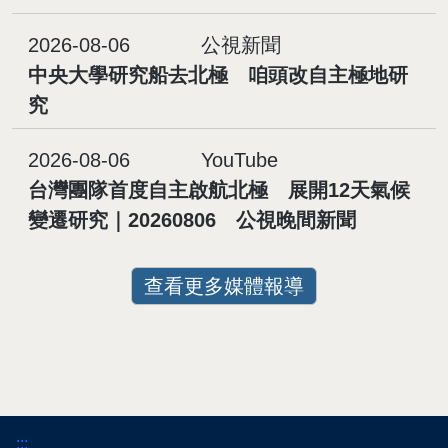
2026-08-06
公視新聞
中央大學研究船去北極 咱頭改自主極地研
究
2026-08-06
YouTube
台灣團隊首度自主啟航北極 展開12天氣候
變遷研究｜20260806 公視晚間新聞
查看更多媒體報導
:::