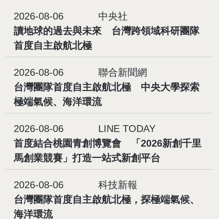
2026-08-06
中央社
讀地球的過去與未來 台灣跨領域科研團隊
首度自主啟航北極
2026-08-06
聯合新聞網
台灣團隊首度自主啟航北極 中央大學探索
極端氣候、海洋環流
2026-08-06
LINE TODAY
首度結合桃園青創博覽會 「2026新創千里
馬創業競賽」打造一站式新創平台
2026-08-06
科技新報
台灣團隊首度自主啟航北極，探極端氣候、
海洋環流