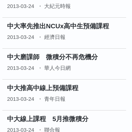
2013-03-24
大紀元時報
中大率先推出NCUx高中生預備課程
2013-03-24
經濟日報
中大磨課師 微積分不再危機分
2013-03-24
華人今日網
中大推高中線上預備課程
2013-03-24
青年日報
中大線上課程 5月推微積分
2013-03-24
聯合報