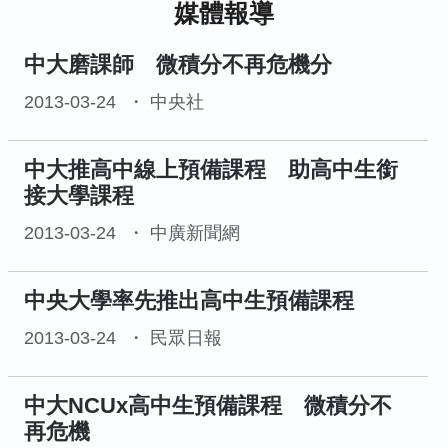
媒體報導
中大磨課師 微積分不再危機分
2013-03-24
中央社
中大推高中線上預備課程 助高中生銜
接大學課程
2013-03-24
中廣新聞網
中央大學率先推出高中生預備課程
2013-03-24
民眾日報
中大NCUx高中生預備課程 微積分不
再危機