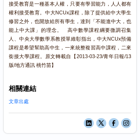
接受教育是一種基本人權，只要有學習能力，人人都有
權利接受教育。中大NCUx課程，除了提供給中大學生
修習之外，也開放給所有學生，達到「不能進中大，也
能上中大課」的理念。 高中數學課程綱要微調召集
人、中央大學數學系教授單維彰指出，中大NCUx預備
課程是希望幫助高中生，一來統整複習高中課程，二來
銜接大學課程。原文轉載自【2013-03-23/青年日報/13
版/地方通訊 桃竹苗】
相關連結
文章出處