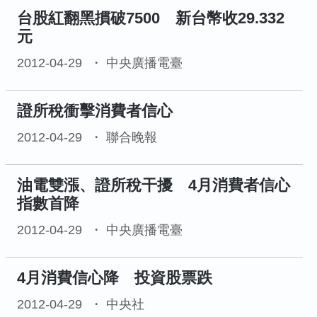
台股紅翻黑摜破7500 新台幣收29.332
元
2012-04-29
中央廣播電臺
證所稅衝擊消費者信心
2012-04-29
聯合晚報
油電雙漲、證所稅干擾 4月消費者信心
指數首降
2012-04-29
中央廣播電臺
4月消費信心降 投資股票跌
2012-04-29
中央社