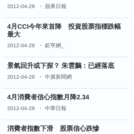
2012-04-29
蘋果日報
4月CCI今年來首降 投資股票指標跌幅
最大
2012-04-29
鉅亨網_
景氣回升或下探？ 朱雲鵬：已經落底
2012-04-29
中廣新聞網
4月消費者信心指數月降2.34
2012-04-29
中華日報
消費者指數下滑 股票信心跌慘