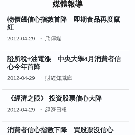
媒體報導
物價飆信心指數首降 即期食品再度竄
紅
2012-04-29
欣傳媒
證所稅+油電漲 中央大學4月消費者信
心今年首降
2012-04-29
財經知識庫
《經濟之眼》 投資股票信心大降
2012-04-29
經濟日報
消費者信心指數下降 買股票沒信心