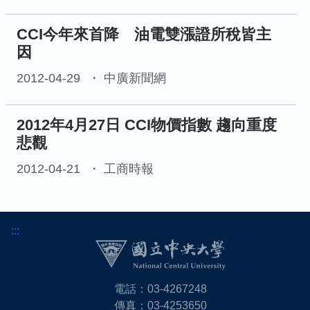
CCI今年來首降 油電雙漲證所稅皆主
因
2012-04-29
中廣新聞網
2012年4月27日 CCI物價指數 趨向重度
悲觀
2012-04-21
工商時報
:::
電話：03-4267248
傳真：03-4253650