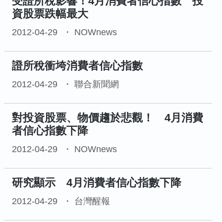
受證所稅影響！4月消費者信心指數 投
資股票跌幅最大
2012-04-29
NOWnews
證所稅衝垮消費者信心指數
2012-04-29
聯合新聞網
對投資股票、物價趨於悲觀！ 4月消費
者信心指數下降
2012-04-29
NOWnews
研究顯示 4月消費者信心指數下降
2012-04-29
台灣醒報