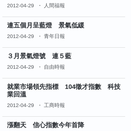
2012-04-29
人間福報
連五個月呈藍燈 景氣低緩
2012-04-29
青年日報
３月景氣燈號 連５藍
2012-04-29
自由時報
就業市場領先指標 104徵才指數 科技
業回溫
2012-04-29
工商時報
漲翻天 信心指數今年首降