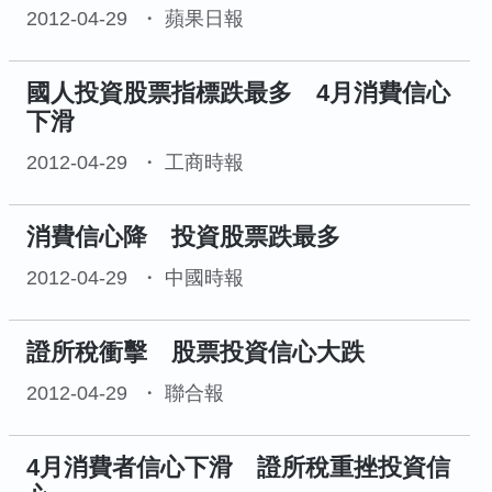
2012-04-29
蘋果日報
國人投資股票指標跌最多 4月消費信心
下滑
2012-04-29
工商時報
消費信心降 投資股票跌最多
2012-04-29
中國時報
證所稅衝擊 股票投資信心大跌
2012-04-29
聯合報
4月消費者信心下滑 證所稅重挫投資信