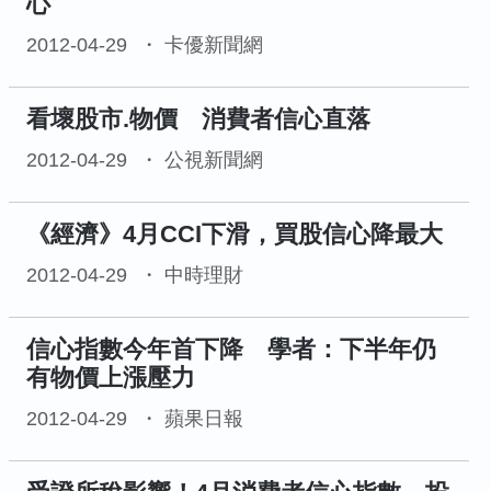
心
2012-04-29
卡優新聞網
看壞股市.物價 消費者信心直落
2012-04-29
公視新聞網
《經濟》4月CCI下滑，買股信心降最大
2012-04-29
中時理財
信心指數今年首下降 學者：下半年仍
有物價上漲壓力
2012-04-29
蘋果日報