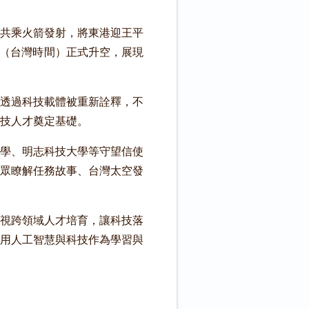
共乘火箭發射，將東港迎王平
分（台灣時間）正式升空，展現
透過科技載體被重新詮釋，不
技人才奠定基礎。
學、明志科技大學等守望信使
眾瞭解任務故事、台灣太空發
視跨領域人才培育，讓科技落
善用人工智慧與科技作為學習與