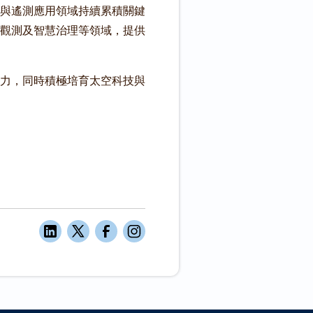
與遙測應用領域持續累積關鍵
觀測及智慧治理等領域，提供
力，同時積極培育太空科技與