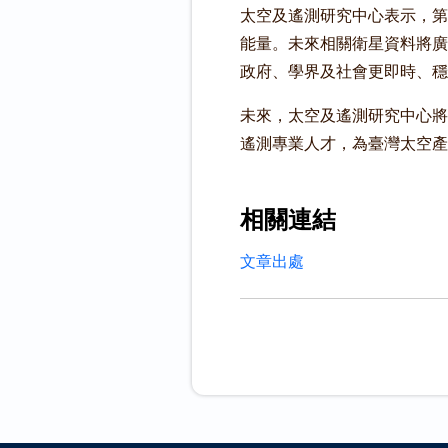
太空及遙測研究中心表示，第
能量。未來相關衛星資料將廣
政府、學界及社會更即時、穩
未來，太空及遙測研究中心將
遙測專業人才，為臺灣太空產
相關連結
文章出處