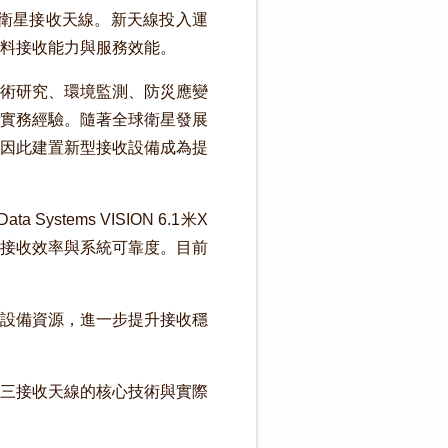
衛星接收天線。新天線投入運
料接收能力與服務效能。
術研究、環境監測、防災應變
實務經驗。隨著全球衛星發展
因此建置新型接收設備成為提
tems VISION 6.1米X
接收效率與系統可靠度。目前
設備資源，進一步提升接收穩
三接收天線的核心技術與實際