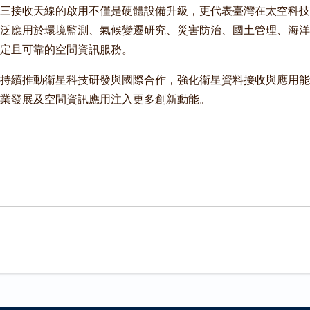
三接收天線的啟用不僅是硬體設備升級，更代表臺灣在太空科技
泛應用於環境監測、氣候變遷研究、災害防治、國土管理、海洋
定且可靠的空間資訊服務。
持續推動衛星科技研發與國際合作，強化衛星資料接收與應用能
業發展及空間資訊應用注入更多創新動能。