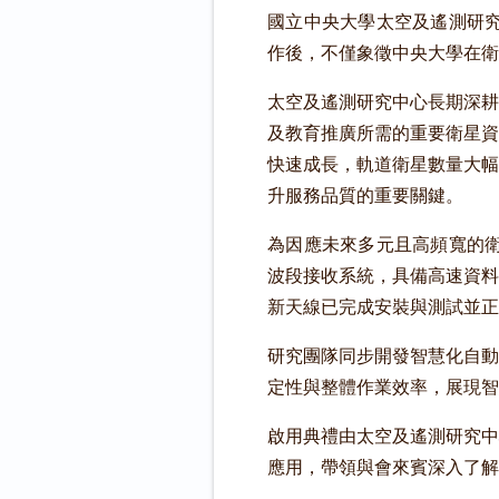
國立中央大學太空及遙測研究
作後，不僅象徵中央大學在衛
太空及遙測研究中心長期深耕
及教育推廣所需的重要衛星資
快速成長，軌道衛星數量大幅
升服務品質的重要關鍵。
為因應未來多元且高頻寬的衛星應用
波段接收系統，具備高速資料
新天線已完成安裝與測試並正
研究團隊同步開發智慧化自動
定性與整體作業效率，展現智
啟用典禮由太空及遙測研究中
應用，帶領與會來賓深入了解