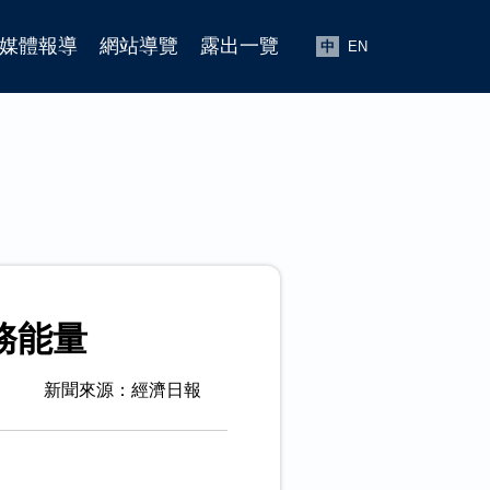
媒體報導
網站導覽
露出一覽
中
EN
務能量
新聞來源：經濟日報