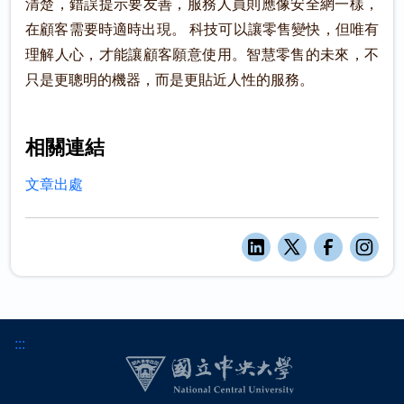
清楚，錯誤提示要友善，服務人員則應像安全網一樣，
在顧客需要時適時出現。 科技可以讓零售變快，但唯有
理解人心，才能讓顧客願意使用。智慧零售的未來，不
只是更聰明的機器，而是更貼近人性的服務。
相關連結
文章出處
:::