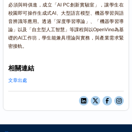
必須與時俱進，成立「AI PC創新實驗室」，讓學生在
校園即可操作生成式AI、大型語言模型、機器學習與語
音辨識等應用。透過「深度學習導論」、「機器學習導
論」以及「自主型人工智慧」等課程與以OpenVino為基
礎的AI工作坊，學生能兼具理論與實務，與產業需求緊
密接軌。
相關連結
文章出處