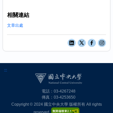
相關連結
文章出處
:::
電話：03-4267248
傳真：03-4253650
Copyright © 2024 國立中央大學 版權所有 All rights
reserved.