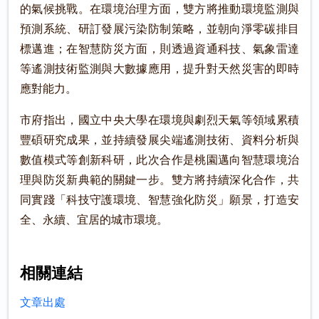
的氣候挑戰。在環境治理方面，雙方將推動環境監測與
預測系統、研訂發展污染防制策略，並朝向淨零碳排目
標邁進；在智慧防災方面，則透過資通科技、氣象雷達
等遙測技術監測與大數據應用，提升對天然災害的即時
應對能力。
市府指出，國立中央大學在環境與劇烈天氣等領域累積
豐碩研究成果，並持續發展尖端遙測技術、資料分析與
數值模式等創新科研，此次合作是桃園邁向智慧環境治
理與防災新典範的關鍵一步。雙方將持續深化合作，共
同實踐「科技守護環境、智慧強化防災」願景，打造安
全、永續、宜居的城市環境。
相關連結
文章出處