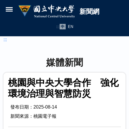
國立中央大學新聞網
跳到主要內容
新聞網
:::
中
EN
:::
媒體新聞
桃園與中央大學合作 強化
環境治理與智慧防災
發布日期：2025-08-14
新聞來源：桃園電子報