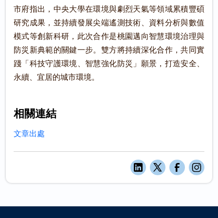
市府指出，中央大學在環境與劇烈天氣等領域累積豐碩
研究成果，並持續發展尖端遙測技術、資料分析與數值
模式等創新科研，此次合作是桃園邁向智慧環境治理與
防災新典範的關鍵一步。雙方將持續深化合作，共同實
踐「科技守護環境、智慧強化防災」願景，打造安全、
永續、宜居的城市環境。
相關連結
文章出處