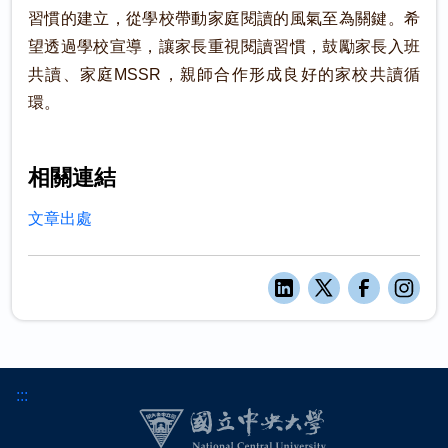
習慣的建立，從學校帶動家庭閱讀的風氣至為關鍵。希
望透過學校宣導，讓家長重視閱讀習慣，鼓勵家長入班
共讀、家庭MSSR，親師合作形成良好的家校共讀循
環。
相關連結
文章出處
:::