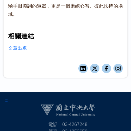
驗手眼協調的遊戲，更是一個磨練心智、彼此扶持的場
域。
相關連結
文章出處
:::
電話：03-4267248