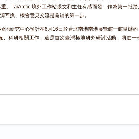
。TaiArctic 境外工作站張文和主任有感而發，作為第一
源互換、機會意見交流是關鍵的第一步。
極地研究中心預計在6月16日於台北南港南港展覽館一館舉辦的「
I現況、科研相關工作，這是首次臺灣極地研究研討活動，將進