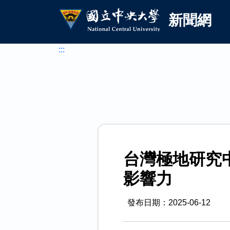
國立中央大學新聞網
跳到主要內容
新聞網
:::
台灣極地研究中
影響力
發布日期：2025-06-12