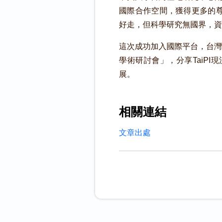
國際合作空間，獲得更多的尊重
好走，但科學研究無國界，資
這次成功加入國際平台，台灣
學術研討會」，分享TaiP
展。
相關連結
文章出處