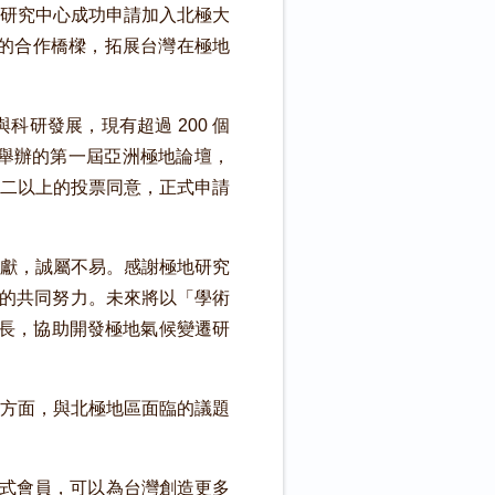
研究中心成功申請加入北極大
建立更緊密的合作橋樑，拓展台灣在極地
研發展，現有超過 200 個
學舉辦的第一屆亞洲極地論壇，
三分之二以上的投票同意，正式申請
獻，誠屬不易。感謝極地研究
和主任的共同努力。未來將以「學術
專長，協助開發極地氣候變遷研
方面，與北極地區面臨的議題
 正式會員，可以為台灣創造更多