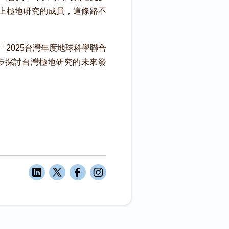
批踏上極地研究的成員，這條路不
2025台灣年度地球科學聯合
一步探討台灣極地研究的未來發