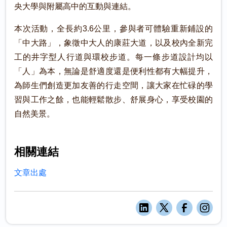
央大學與附屬高中的互動與連結。
本次活動，全長約3.6公里，參與者可體驗重新鋪設的
「中大路」，象徵中大人的康莊大道，以及校內全新完
工的井字型人行道與環校步道。每一條步道設計均以
「人」為本，無論是舒適度還是便利性都有大幅提升，
為師生們創造更加友善的行走空間，讓大家在忙碌的學
習與工作之餘，也能輕鬆散步、舒展身心，享受校園的
自然美景。
相關連結
文章出處