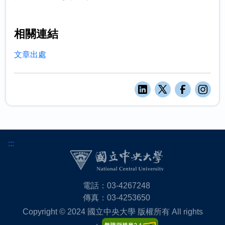
相關連結
文章出處
:::
電話：03-4267248
傳真：03-4253650
Copyright © 2024 國立中央大學 版權所有 All rights