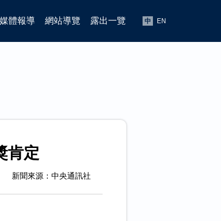
媒體報導
網站導覽
露出一覽
中
EN
獎肯定
新聞來源：中央通訊社