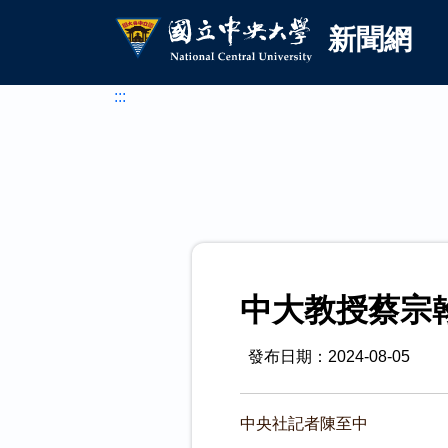
國立中央大學新聞網
跳到主要內容
新聞網
:::
中大教授蔡宗
發布日期：2024-08-05
中央社記者陳至中