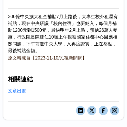
300億中央擴大租金補貼7月上路後，大專生校外租屋有
補貼，現在中央研議「校內住宿」也要納入，每個月補
助1200元到1500元，最快明年2月上路，預估26萬人受
惠，行政院長陳建仁10號上午視察國家住都中心回應相
關問題，下午前進中央大學，又再度證實，正在盤點，
最後補貼金額。
原文轉載自【2023-11-10/民視新聞網】
相關連結
文章出處