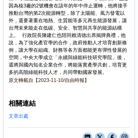
因為核3廠的2號機會在該年的年中停止運轉，他將接手
推動台灣的第2次能源轉型，除了太陽能、風力發電以
外，還要著重在地熱、生質能等多元再生能源發展，讓
台灣未來能走在低碳、安全、智慧與共享的能源結構
上。 行政院長陳建仁也陪同賴清德出席揭牌典禮，他
說，為了強化產官學的合作，政府推動人才培育創新條
例，讓大學在組織、財務等各方面都能更有彈性發展的
空間，中央大學成立「永續與綠能科技研究學院」後，
還將與國內知名企業合作，將能落實產學共創，培育更
多的高階綠能科技人才，共同帶動國家發展。
原文轉載自【2023-11-10/自由時報】
相關連結
文章出處