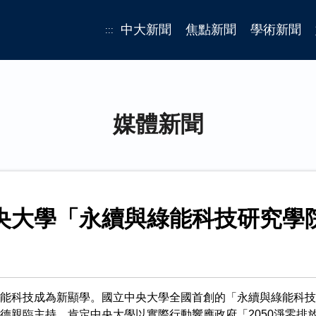
中大新聞
焦點新聞
學術新聞
:::
媒體新聞
央大學「永續與綠能科技研究學
能科技成為新顯學。國立中央大學全國首創的「永續與綠能科技研
德親臨主持，肯定中央大學以實際行動響應政府「2050淨零排