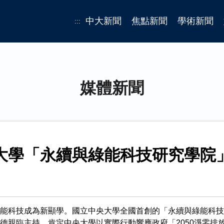
中大新聞
焦點新聞
學術新聞
:::
媒體新聞
大學「永續與綠能科技研究學院
能科技成為新顯學。國立中央大學全國首創的「永續與綠能科技研
德親臨主持，肯定中央大學以實際行動響應政府「2050淨零排