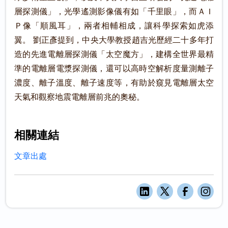
層探測儀」，光學遙測影像儀有如「千里眼」，而ＡＩ
Ｐ像「順風耳」，兩者相輔相成，讓科學探索如虎添
翼。 劉正彥提到，中央大學教授趙吉光歷經二十多年打
造的先進電離層探測儀「太空魔方」，建構全世界最精
準的電離層電漿探測儀，還可以高時空解析度量測離子
濃度、離子溫度、離子速度等，有助於窺見電離層太空
天氣和觀察地震電離層前兆的奧秘。
相關連結
文章出處