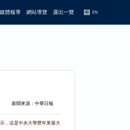
媒體報導
網站導覽
露出一覽
中
EN
新聞來源：中華日報
示，這是中央大學歷年來最大