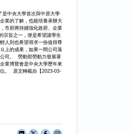
了是中央大學首次與中原大學
企業的了解，也能培養承辦大
，市府將持續強化政府、企業
的宗旨之一，便是希望讓學生
輕人則也希望尋求一份值得尊
Ｇ上的成果，如果一間公司落
公司。 勞動部勞動力發展署
企業博覽會是中央大學歷年來
原文轉載自【2023-03-