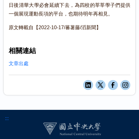
日後清華大學必會延續下去，為四校的莘莘學子們提供
一個展現運動長項的平台，也期待明年再相見。
原文轉載自【2022-10-17/蕃薯藤/滔新聞】
相關連結
文章出處
:::