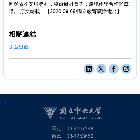
同發表論文與專利，舉辦研討會等，展現產學合作的成
果。 原文轉載自【2020-09-09/國立教育廣播電台】
相關連結
文章出處
:::
電話：03-4267248
傳真：03-4253650