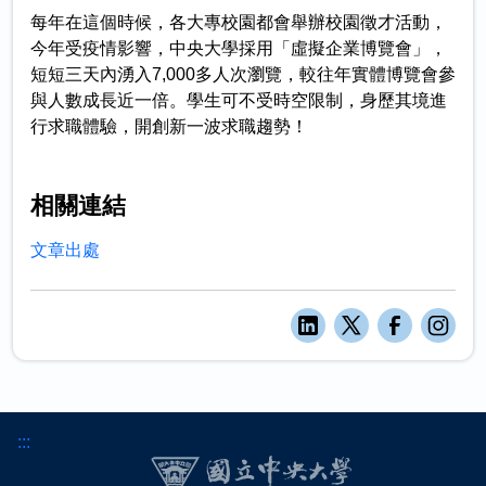
每年在這個時候，各大專校園都會舉辦校園徵才活動，
今年受疫情影響，中央大學採用「虛擬企業博覽會」，
短短三天內湧入7,000多人次瀏覽，較往年實體博覽會參
與人數成長近一倍。學生可不受時空限制，身歷其境進
行求職體驗，開創新一波求職趨勢！
相關連結
文章出處
:::