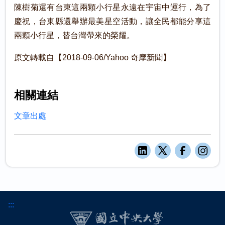
陳樹菊還有台東這兩顆小行星永遠在宇宙中運行，為了
慶祝，台東縣還舉辦最美星空活動，讓全民都能分享這
兩顆小行星，替台灣帶來的榮耀。
原文轉載自【2018-09-06/Yahoo 奇摩新聞】
相關連結
文章出處
:::