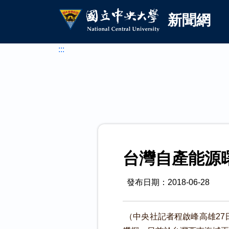
國立中央大學新聞網
跳到主要內容
新聞網
:::
發布日期：2018-06-28
（中央社記者程啟峰高雄27