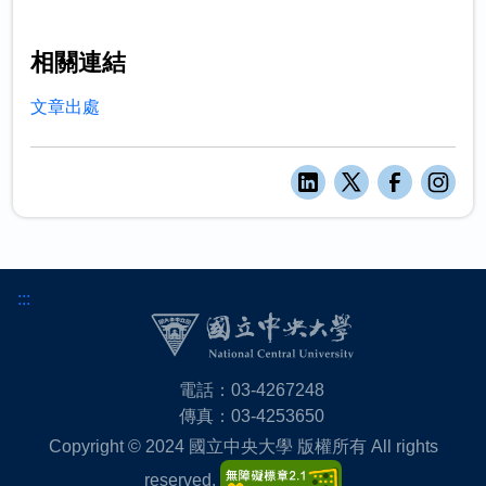
相關連結
文章出處
:::
電話：03-4267248
傳真：03-4253650
Copyright © 2024 國立中央大學 版權所有 All rights
reserved.