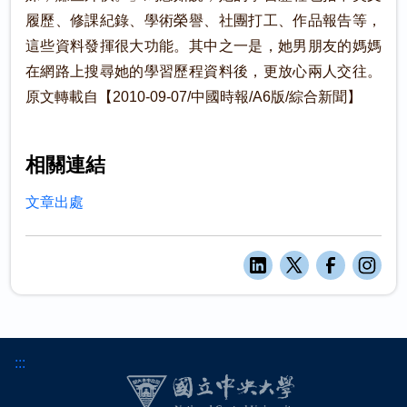
履歷、修課紀錄、學術榮譽、社團打工、作品報告等，
這些資料發揮很大功能。其中之一是，她男朋友的媽媽
在網路上搜尋她的學習歷程資料後，更放心兩人交往。
原文轉載自【2010-09-07/中國時報/A6版/綜合新聞】
相關連結
文章出處
:::