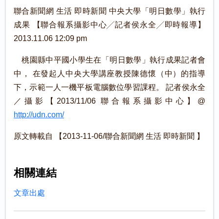
聯合新聞網 生活 即時新聞 中央大學「明日數學」執行
成果 【聯合報系攝影中心╱記者侯永全╱即時報導】
2013.11.06 12:09 pm
桃園縣中平國小學生在「明日數學」執行成果記者會
中， 在發起人中央大學講座教授陳德懷（中）的指導
下，示範一人一機平板電腦數位學習課程。 記者侯永全
／攝影【2013/11/06 聯合報系攝影中心】@
http://udn.com/
原文轉載自 【2013-11-06/聯合新聞網 生活 即時新聞 】
相關連結
文章出處