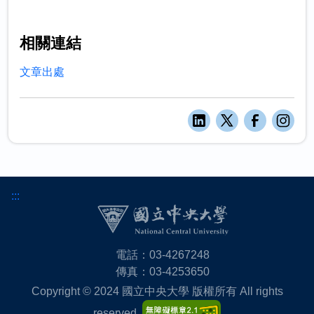
相關連結
文章出處
:::
電話：03-4267248
傳真：03-4253650
Copyright © 2024 國立中央大學 版權所有 All rights
reserved.