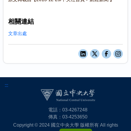
相關連結
文章出處
:::
電話：03-4267248
傳真：03-4253650
Copyright © 2024 國立中央大學 版權所有 All rights