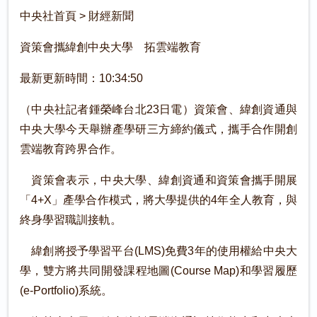
中央社首頁 > 財經新聞
資策會攜緯創中央大學 拓雲端教育
最新更新時間：10:34:50
（中央社記者鍾榮峰台北23日電）資策會、緯創資通與
中央大學今天舉辦產學研三方締約儀式，攜手合作開創
雲端教育跨界合作。
資策會表示，中央大學、緯創資通和資策會攜手開展
「4+X」產學合作模式，將大學提供的4年全人教育，與
終身學習職訓接軌。
緯創將授予學習平台(LMS)免費3年的使用權給中央大
學，雙方將共同開發課程地圖(Course Map)和學習履歷
(e-Portfolio)系統。