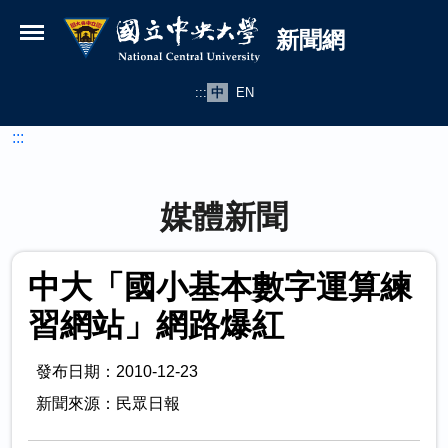
國立中央大學新聞網
跳到主要內容
新聞網
:::
中
EN
:::
媒體新聞
中大「國小基本數字運算練
習網站」網路爆紅
發布日期：2010-12-23
新聞來源：民眾日報