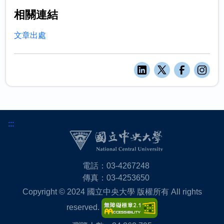
相關連結
文章出處
:::
電話：03-4267248
傳真：03-4253650
Copyright © 2024 國立中央大學 版權所有 All rights
reserved.