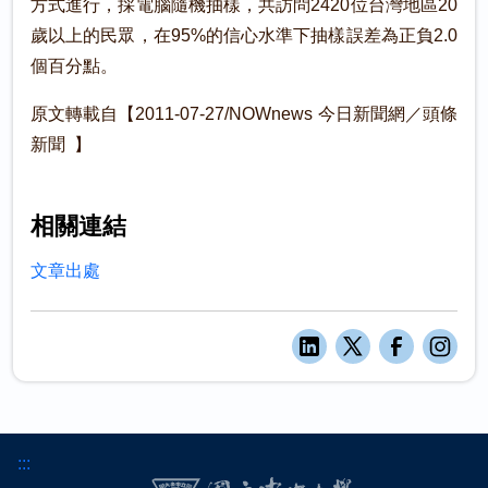
方式進行，採電腦隨機抽樣，共訪問2420位台灣地區20
歲以上的民眾，在95%的信心水準下抽樣誤差為正負2.0
個百分點。
原文轉載自【2011-07-27/NOWnews 今日新聞網／頭條
新聞 】
相關連結
文章出處
:::