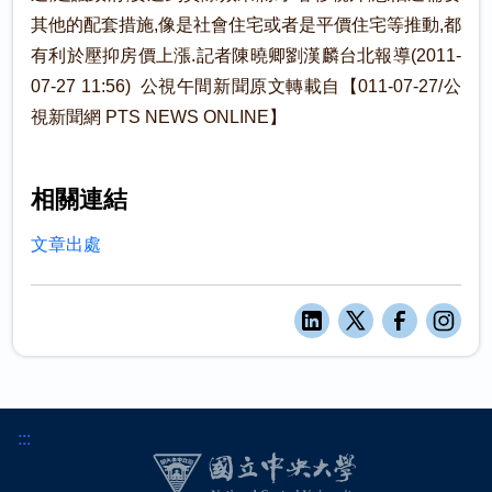
其他的配套措施,像是社會住宅或者是平價住宅等推動,都
有利於壓抑房價上漲.記者陳曉卿劉漢麟台北報導(2011-
07-27 11:56) 公視午間新聞原文轉載自【011-07-27/公
視新聞網 PTS NEWS ONLINE】
相關連結
文章出處
:::