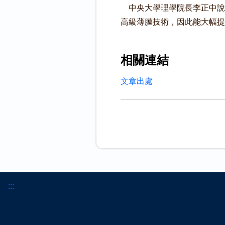
中央大學理學院長李正中說
高級薄膜技術，因此能大幅提升
相關連結
文章出處
:::