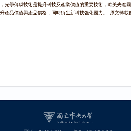
，光學薄膜技術是提升科技及產業價值的重要技術，歐美先進國
產品價值與產品價格，同時衍生新科技強化國力。 原文轉載自【20