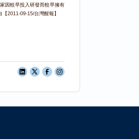
家因較早投入研發而較早擁有
11-09-15/台灣醒報】