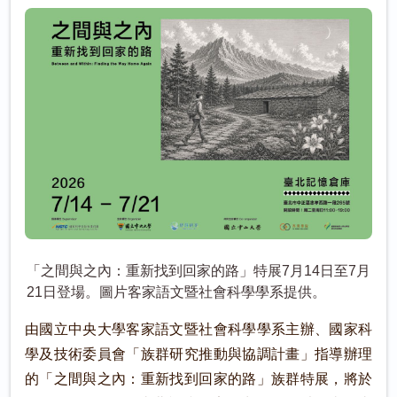
「之間與之內：重新找到回家的路」特展7月14日至7月
21日登場。圖片客家語文暨社會科學學系提供。
由國立中央大學客家語文暨社會科學學系主辦、國家科
學及技術委員會「族群研究推動與協調計畫」指導辦理
的「之間與之內：重新找到回家的路」族群特展，將於