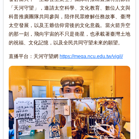
「天河守望」，邀請太空科學、文化教育、數位人文與
科普推廣團隊共同參與，陪伴民眾瞭解任務故事、臺灣
太空發展，以及王爺信仰背後的文化意義。當火箭升空
的那一刻，飛向宇宙的不只是衛星，也承載著臺灣土地
的祝福、文化記憶，以及全民共同守望未來的願望。
直播平台：天河守望網
https://meqa.ncu.edu.tw/vigil/