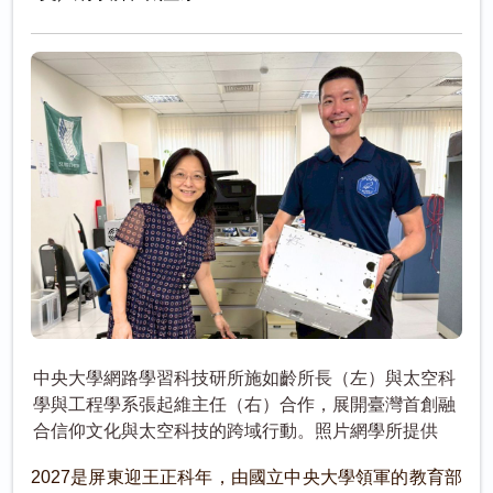
中央大學網路學習科技研所施如齡所長（左）與太空科
學與工程學系張起維主任（右）合作，展開臺灣首創融
合信仰文化與太空科技的跨域行動。照片網學所提供
2027是屏東迎王正科年，由國立中央大學領軍的教育部