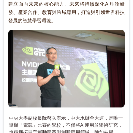
建立面向未來的核心能力。未來將持續深化AI理論研
發、產業合作、教育與跨域應用，打造與引領世界科技
發展的智慧學習環境。
中央大學副校長阮啓弘表示，中大承辦全大運，是唯一
舉辦「電競」比賽的學校，不僅將AI運用於學術研究，
也積極拓展至運動競賽與創新應用領域。陳如枝攝