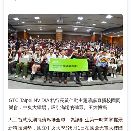
GTC Taipei NVIDIA 執行長黃仁勳主題演講直播校園同
樂會：中央大學場，吸引滿場的聽眾。王煒博攝
人工智慧浪潮持續席捲全球，為讓師生第一時間掌握最
新科技趨勢，國立中央大學於6月1日在國鼎光電大樓國