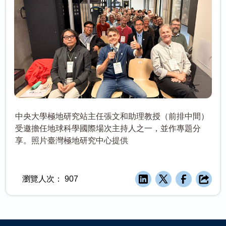
中央大學極地研究站主任張文和助理教授（前排中間）
受邀擔任地球科學國際場次主持人之一，並作專題分
享。照片臺灣極地研究中心提供
瀏覽人次：
907