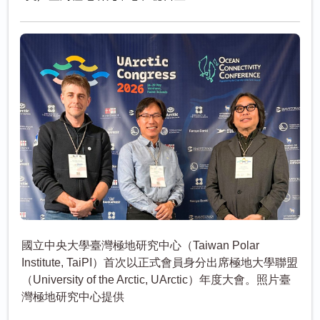
國立中央大學臺灣極地研究中心（Taiwan Polar
Institute, TaiPI）首次以正式會員身分出席極地大學聯盟
（University of the Arctic, UArctic）年度大會。照片臺
灣極地研究中心提供