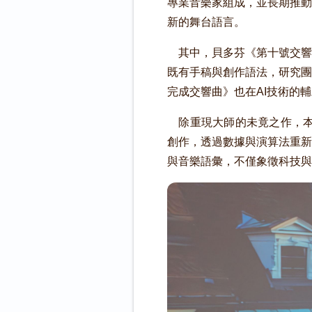
專業音樂家組成，並長期推動
新的舞台語言。
其中，貝多芬《第十號交響
既有手稿與創作語法，研究團
完成交響曲》也在AI技術的
除重現大師的未竟之作，本場
創作，透過數據與演算法重新
與音樂語彙，不僅象徵科技與