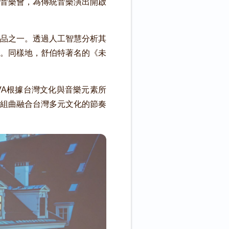
體音樂會，為傳統音樂演出開啟
品之一。透過人工智慧分析其
。同樣地，舒伯特著名的《未
VA根據台灣文化與音樂元素所
組曲融合台灣多元文化的節奏