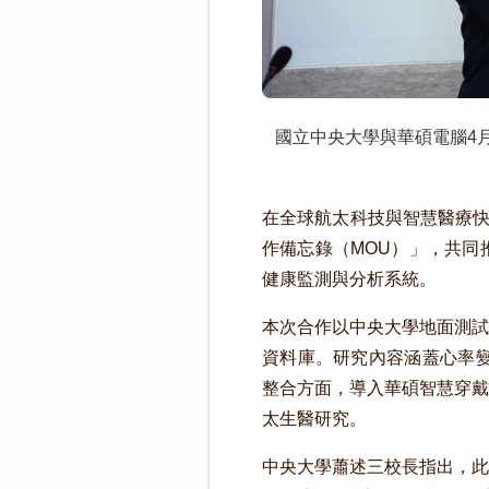
國立中央大學與華碩電腦4月
在全球航太科技與智慧醫療快
作備忘錄（MOU）」，共同
健康監測與分析系統。
本次合作以中央大學地面測試
資料庫。研究內容涵蓋心率變異
整合方面，導入華碩智慧穿戴裝置
太生醫研究。
中央大學蕭述三校長指出，此