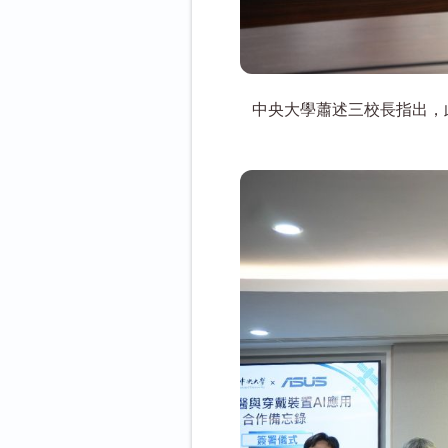
中央大學蕭述三校長指出，