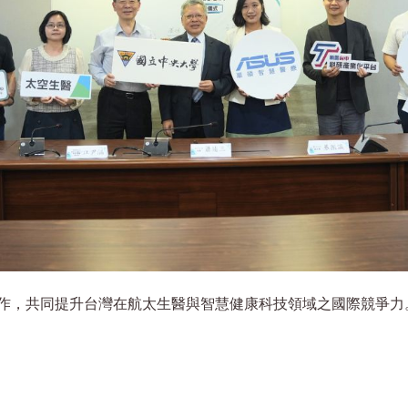
作，共同提升台灣在航太生醫與智慧健康科技領域之國際競爭力