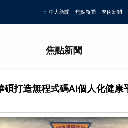
中大新聞
焦點新聞
學術新聞
:::
焦點新聞
華碩打造無程式碼AI個人化健康