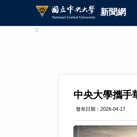
國立中央大學新聞網
跳到主要內容
新聞網
:::
中央大學攜手
發布日期：2026-04-17