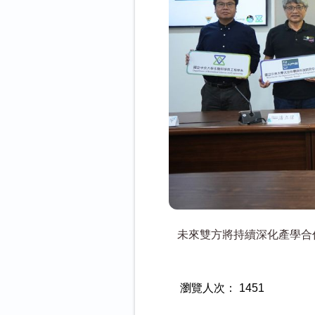
未來雙方將持續深化產學合
瀏覽人次：
1451