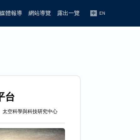
媒體報導
網站導覽
露出一覽
中
EN
平台
太空科學與科技研究中心