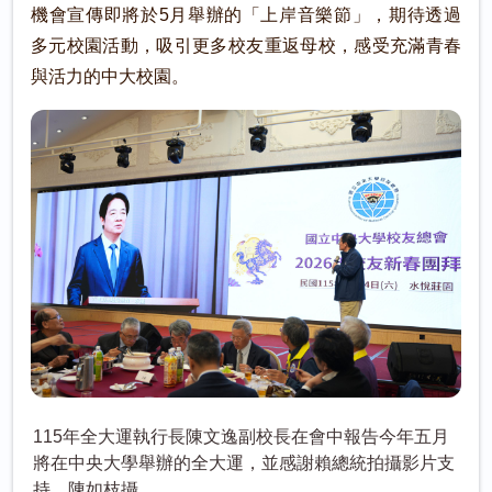
機會宣傳即將於5月舉辦的「上岸音樂節」，期待透過
多元校園活動，吸引更多校友重返母校，感受充滿青春
與活力的中大校園。
115年全大運執行長陳文逸副校長在會中報告今年五月
將在中央大學舉辦的全大運，並感謝賴總統拍攝影片支
持。陳如枝攝