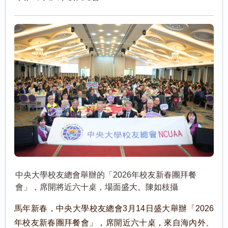
中央大學校友總會舉辦的「2026年校友新春團拜餐
會」，席開將近六十桌，場面盛大。陳如枝攝
馬年新春，中央大學校友總會3月14日盛大舉辦「2026
年校友新春團拜餐會」，席開近六十桌，來自海內外、